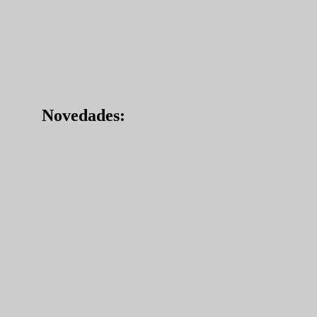
Novedades: