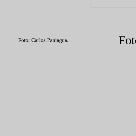
Fot
Foto: Carlos Paniagua.